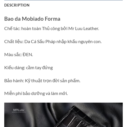
DESCRIPTION
Bao da Mobiado Forma
Chế tác: hoàn toàn Thủ công bởi Mr Luu Leather.
Chất liệu: Da Cá Sấu Pháp nhập khẩu nguyên con.
Màu sắc: ĐEN.
Kiểu dáng: cầm tay đứng
Bảo hành: Kỹ thuật trọn đời sản phẩm.
Miễn phí bảo dưỡng và làm mới.