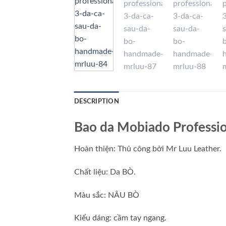
DESCRIPTION
Bao da Mobiado Professio
Hoàn thiện: Thủ công bởi Mr Luu Leather.
Chất liệu: Da BÒ.
Màu sắc: NÂU BÒ
Kiểu dáng: cầm tay ngang.