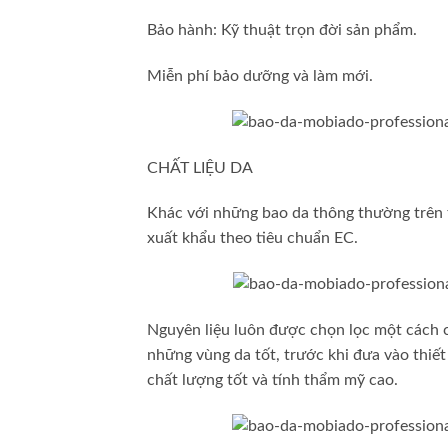
Bảo hành: Kỹ thuật trọn đời sản phẩm.
Miễn phí bảo dưỡng và làm mới.
CHẤT LIỆU DA
Khác với những bao da thông thường trên t
xuất khẩu theo tiêu chuẩn EC.
Nguyên liệu luôn được chọn lọc một cách cẩ
những vùng da tốt, trước khi đưa vào thiế
chất lượng tốt và tính thẩm mỹ cao.