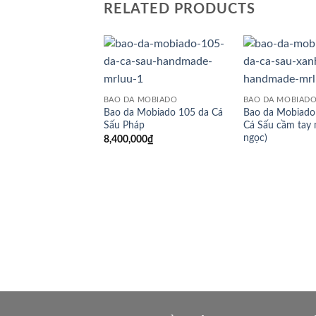
RELATED PRODUCTS
BAO DA MOBIADO
BAO DA MOBIAD
Bao da Mobiado 105 da Cá
Bao da Mobiado
Sấu Pháp
Cá Sấu cầm tay 
ngọc)
8,400,000
₫