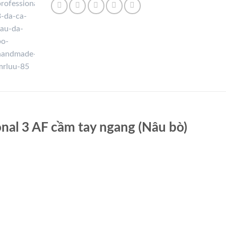
nal 3 AF cầm tay ngang (Nâu bò)